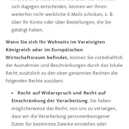
sich dagegen entscheiden, können wir Ihnen
weiterhin nicht werbliche E-Mails schicken, z. B.
über Ihr Konto oder über Bestellungen, die Sie
getätigt haben.
Wenn Sie sich Ihr Wohnsitz im Vereinigten
Königreich oder im Europäischen
Wirtschaftsraum befindet,
können Sie vorbehaltlich
der Ausnahmen und Beschränkungen durch das lokale
Recht zusätzlich zu den oben genannten Rechten die
folgenden Rechte ausüben:
Recht auf Widerspruch und Recht auf
Einschränkung der Verarbeitung.
Sie haben
möglicherweise das Recht, von uns zu verlangen,
dass wir die Verarbeitung personenbezogener
Daten für bestimmte Zwecke einstellen oder