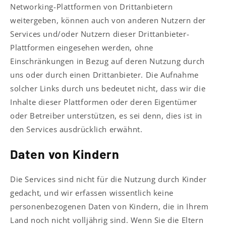
Networking-Plattformen von Drittanbietern
weitergeben, können auch von anderen Nutzern der
Services und/oder Nutzern dieser Drittanbieter-
Plattformen eingesehen werden, ohne
Einschränkungen in Bezug auf deren Nutzung durch
uns oder durch einen Drittanbieter. Die Aufnahme
solcher Links durch uns bedeutet nicht, dass wir die
Inhalte dieser Plattformen oder deren Eigentümer
oder Betreiber unterstützen, es sei denn, dies ist in
den Services ausdrücklich erwähnt.
Daten von Kindern
Die Services sind nicht für die Nutzung durch Kinder
gedacht, und wir erfassen wissentlich keine
personenbezogenen Daten von Kindern, die in Ihrem
Land noch nicht volljährig sind. Wenn Sie die Eltern