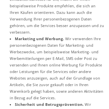
beispielsweise Produkte empfehlen, die sich an
Ihren Käufen orientieren. Dazu kann auch die
Verwendung Ihrer personenbezogenen Daten
gehören, um die Services besser anzupassen und zu
verbessern.
Marketing und Werbung.
Wir verwenden Ihre
personenbezogenen Daten für Marketing- und
Werbezwecke, um beispielsweise Marketing- und
Werbemitteilungen per E-Mail, SMS oder Post zu
versenden und Ihnen online Werbung für Produkte
oder Leistungen für die Services oder andere
Websites anzuzeigen, auch auf der Grundlage von
Artikeln, die Sie zuvor gekauft oder in Ihren
Warenkorb gelegt haben, sowie anderen Aktivitäten
in Bezug auf die Services.
Sicherheit und Betrugsprävention.
Wir