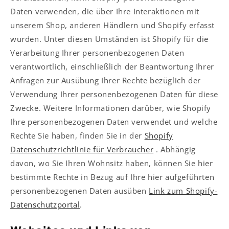
Daten verwenden, die über Ihre Interaktionen mit
unserem Shop, anderen Händlern und Shopify erfasst
wurden. Unter diesen Umständen ist Shopify für die
Verarbeitung Ihrer personenbezogenen Daten
verantwortlich, einschließlich der Beantwortung Ihrer
Anfragen zur Ausübung Ihrer Rechte bezüglich der
Verwendung Ihrer personenbezogenen Daten für diese
Zwecke. Weitere Informationen darüber, wie Shopify
Ihre personenbezogenen Daten verwendet und welche
Rechte Sie haben, finden Sie in der
Shopify
Datenschutzrichtlinie für Verbraucher
. Abhängig
davon, wo Sie Ihren Wohnsitz haben, können Sie hier
bestimmte Rechte in Bezug auf Ihre hier aufgeführten
personenbezogenen Daten ausüben
Link zum Shopify-
Datenschutzportal
.