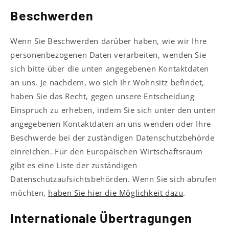
Beschwerden
Wenn Sie Beschwerden darüber haben, wie wir Ihre
personenbezogenen Daten verarbeiten, wenden Sie
sich bitte über die unten angegebenen Kontaktdaten
an uns. Je nachdem, wo sich Ihr Wohnsitz befindet,
haben Sie das Recht, gegen unsere Entscheidung
Einspruch zu erheben, indem Sie sich unter den unten
angegebenen Kontaktdaten an uns wenden oder Ihre
Beschwerde bei der zuständigen Datenschutzbehörde
einreichen. Für den Europäischen Wirtschaftsraum
gibt es eine Liste der zuständigen
Datenschutzaufsichtsbehörden. Wenn Sie sich abrufen
möchten,
haben Sie hier die Möglichkeit dazu
.
Internationale Übertragungen