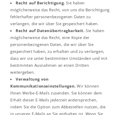
Recht auf Berichtigung.
Sie haben
möglicherweise das Recht, von uns die Berichtigung
fehlerhafter personenbezogenen Daten zu
verlangen, die wir über Sie gespeichert haben.
Recht auf Datenübertragbarkeit.
Sie haben
möglicherweise das Recht, eine Kopie der
personenbezogenen Daten, die wir über Sie
gespeichert haben, zu erhalten und zu verlangen,
dass wir sie unter bestimmten Umständen und mit
bestimmten Ausnahmen an einen Dritten
weitergeben.
Verwaltung von
Kommunikationseinstellungen.
Wir können
Ihnen Werbe-E-Mails zusenden. Sie können dem
Erhalt dieser E-Mails jederzeit widersprechen,
indem Sie die Option zum Abbestellen nutzen, die
in unseren E-Mails an Sie enthalten ist. Wenn Sie