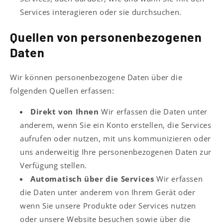
Services interagieren oder sie durchsuchen.
Quellen von personenbezogenen
Daten
Wir können personenbezogene Daten über die
folgenden Quellen erfassen:
Direkt von Ihnen
Wir erfassen die Daten unter
anderem, wenn Sie ein Konto erstellen, die Services
aufrufen oder nutzen, mit uns kommunizieren oder
uns anderweitig Ihre personenbezogenen Daten zur
Verfügung stellen.
Automatisch über die Services
Wir erfassen
die Daten unter anderem von Ihrem Gerät oder
wenn Sie unsere Produkte oder Services nutzen
oder unsere Website besuchen sowie über die