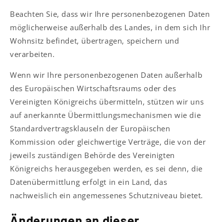
Beachten Sie, dass wir Ihre personenbezogenen Daten
möglicherweise außerhalb des Landes, in dem sich Ihr
Wohnsitz befindet, übertragen, speichern und
verarbeiten.
Wenn wir Ihre personenbezogenen Daten außerhalb
des Europäischen Wirtschaftsraums oder des
Vereinigten Königreichs übermitteln, stützen wir uns
auf anerkannte Übermittlungsmechanismen wie die
Standardvertragsklauseln der Europäischen
Kommission oder gleichwertige Verträge, die von der
jeweils zuständigen Behörde des Vereinigten
Königreichs herausgegeben werden, es sei denn, die
Datenübermittlung erfolgt in ein Land, das
nachweislich ein angemessenes Schutzniveau bietet.
Änderungen an dieser