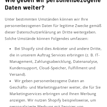
Daten weiter?
Unter bestimmten Umständen können wir Ihre
personenbezogenen Daten für legitime Zwecke gemäß
dieser Datenschutzerklärung an Dritte weitergeben.
Solche Umstände können Folgendes umfassen:
Bei Shopify sind dies Anbieter und andere Dritte,
die in unserem Auftrag Services erbringen (z. B. IT-
Management, Zahlungsabwicklung, Datenanalyse,
Kundensupport, Cloud-Speicher, Fulfillment und
Versand).
Wir geben personenbezogene Daten an
Geschäfts- und Marketingpartner weiter, die für Sie
Marketingservices erbringen und Ihnen Werbung
anzeigen. Wir nutzen Shopify beispielsweise, um
personalisierte Werbung mit Services von