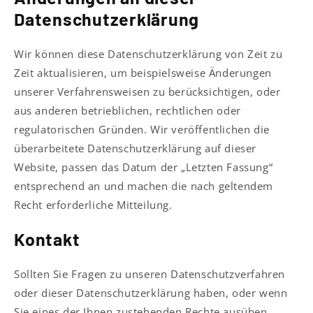
Datenschutzerklärung
Wir können diese Datenschutzerklärung von Zeit zu
Zeit aktualisieren, um beispielsweise Änderungen
unserer Verfahrensweisen zu berücksichtigen, oder
aus anderen betrieblichen, rechtlichen oder
regulatorischen Gründen. Wir veröffentlichen die
überarbeitete Datenschutzerklärung auf dieser
Website, passen das Datum der „Letzten Fassung“
entsprechend an und machen die nach geltendem
Recht erforderliche Mitteilung.
Kontakt
Sollten Sie Fragen zu unseren Datenschutzverfahren
oder dieser Datenschutzerklärung haben, oder wenn
Sie eines der Ihnen zustehenden Rechte ausüben