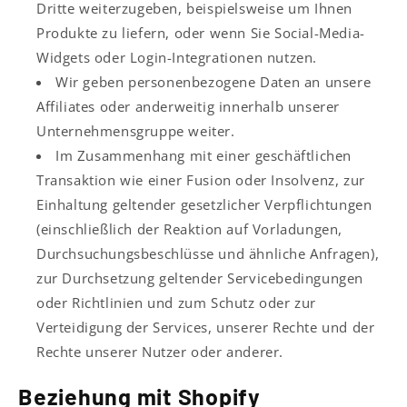
Dritte weiterzugeben, beispielsweise um Ihnen
Produkte zu liefern, oder wenn Sie Social-Media-
Widgets oder Login-Integrationen nutzen.
Wir geben personenbezogene Daten an unsere
Affiliates oder anderweitig innerhalb unserer
Unternehmensgruppe weiter.
Im Zusammenhang mit einer geschäftlichen
Transaktion wie einer Fusion oder Insolvenz, zur
Einhaltung geltender gesetzlicher Verpflichtungen
(einschließlich der Reaktion auf Vorladungen,
Durchsuchungsbeschlüsse und ähnliche Anfragen),
zur Durchsetzung geltender Servicebedingungen
oder Richtlinien und zum Schutz oder zur
Verteidigung der Services, unserer Rechte und der
Rechte unserer Nutzer oder anderer.
Beziehung mit Shopify