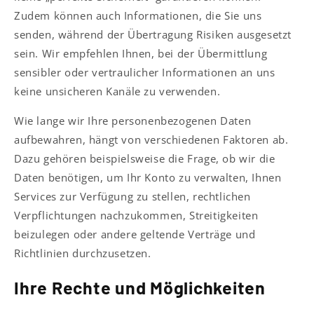
Zudem können auch Informationen, die Sie uns
senden, während der Übertragung Risiken ausgesetzt
sein. Wir empfehlen Ihnen, bei der Übermittlung
sensibler oder vertraulicher Informationen an uns
keine unsicheren Kanäle zu verwenden.
Wie lange wir Ihre personenbezogenen Daten
aufbewahren, hängt von verschiedenen Faktoren ab.
Dazu gehören beispielsweise die Frage, ob wir die
Daten benötigen, um Ihr Konto zu verwalten, Ihnen
Services zur Verfügung zu stellen, rechtlichen
Verpflichtungen nachzukommen, Streitigkeiten
beizulegen oder andere geltende Verträge und
Richtlinien durchzusetzen.
Ihre Rechte und Möglichkeiten