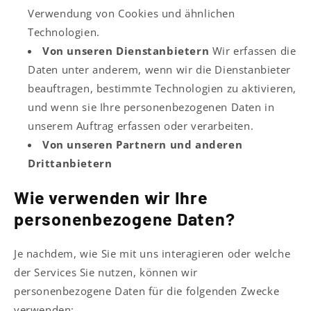
Verwendung von Cookies und ähnlichen
Technologien.
Von unseren Dienstanbietern
Wir erfassen die
Daten unter anderem, wenn wir die Dienstanbieter
beauftragen, bestimmte Technologien zu aktivieren,
und wenn sie Ihre personenbezogenen Daten in
unserem Auftrag erfassen oder verarbeiten.
Von unseren Partnern und anderen
Drittanbietern
Wie verwenden wir Ihre
personenbezogene Daten?
Je nachdem, wie Sie mit uns interagieren oder welche
der Services Sie nutzen, können wir
personenbezogene Daten für die folgenden Zwecke
verwenden: