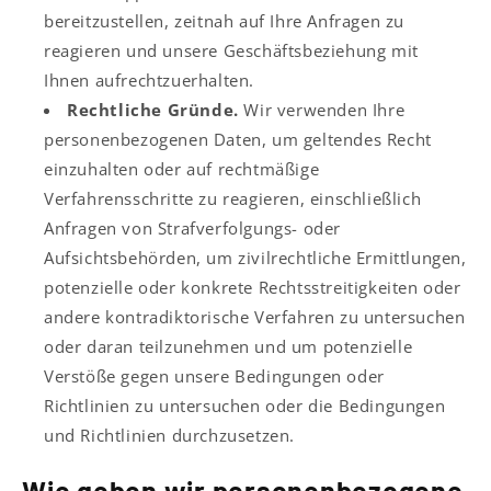
bereitzustellen, zeitnah auf Ihre Anfragen zu
reagieren und unsere Geschäftsbeziehung mit
Ihnen aufrechtzuerhalten.
Rechtliche Gründe.
Wir verwenden Ihre
personenbezogenen Daten, um geltendes Recht
einzuhalten oder auf rechtmäßige
Verfahrensschritte zu reagieren, einschließlich
Anfragen von Strafverfolgungs- oder
Aufsichtsbehörden, um zivilrechtliche Ermittlungen,
potenzielle oder konkrete Rechtsstreitigkeiten oder
andere kontradiktorische Verfahren zu untersuchen
oder daran teilzunehmen und um potenzielle
Verstöße gegen unsere Bedingungen oder
Richtlinien zu untersuchen oder die Bedingungen
und Richtlinien durchzusetzen.
Wie geben wir personenbezogene