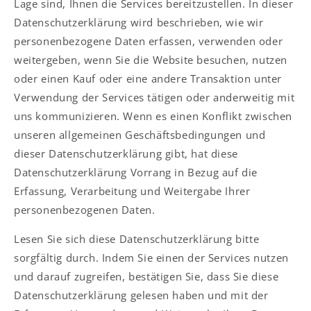
Lage sind, Ihnen die Services bereitzustellen. In dieser
Datenschutzerklärung wird beschrieben, wie wir
personenbezogene Daten erfassen, verwenden oder
weitergeben, wenn Sie die Website besuchen, nutzen
oder einen Kauf oder eine andere Transaktion unter
Verwendung der Services tätigen oder anderweitig mit
uns kommunizieren. Wenn es einen Konflikt zwischen
unseren allgemeinen Geschäftsbedingungen und
dieser Datenschutzerklärung gibt, hat diese
Datenschutzerklärung Vorrang in Bezug auf die
Erfassung, Verarbeitung und Weitergabe Ihrer
personenbezogenen Daten.
Lesen Sie sich diese Datenschutzerklärung bitte
sorgfältig durch. Indem Sie einen der Services nutzen
und darauf zugreifen, bestätigen Sie, dass Sie diese
Datenschutzerklärung gelesen haben und mit der