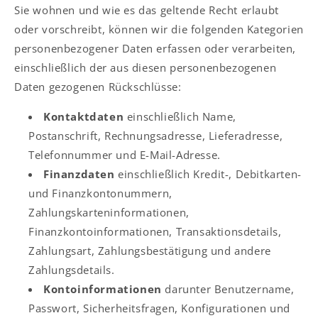
Sie wohnen und wie es das geltende Recht erlaubt
oder vorschreibt, können wir die folgenden Kategorien
personenbezogener Daten erfassen oder verarbeiten,
einschließlich der aus diesen personenbezogenen
Daten gezogenen Rückschlüsse:
Kontaktdaten
einschließlich Name,
Postanschrift, Rechnungsadresse, Lieferadresse,
Telefonnummer und E-Mail-Adresse.
Finanzdaten
einschließlich Kredit-, Debitkarten-
und Finanzkontonummern,
Zahlungskarteninformationen,
Finanzkontoinformationen, Transaktionsdetails,
Zahlungsart, Zahlungsbestätigung und andere
Zahlungsdetails.
Kontoinformationen
darunter Benutzername,
Passwort, Sicherheitsfragen, Konfigurationen und