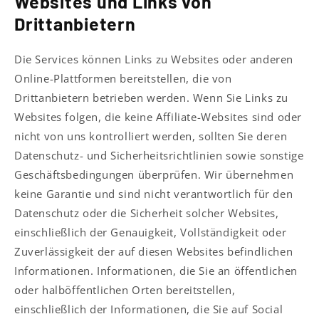
Websites und Links von
Drittanbietern
Die Services können Links zu Websites oder anderen
Online-Plattformen bereitstellen, die von
Drittanbietern betrieben werden. Wenn Sie Links zu
Websites folgen, die keine Affiliate-Websites sind oder
nicht von uns kontrolliert werden, sollten Sie deren
Datenschutz- und Sicherheitsrichtlinien sowie sonstige
Geschäftsbedingungen überprüfen. Wir übernehmen
keine Garantie und sind nicht verantwortlich für den
Datenschutz oder die Sicherheit solcher Websites,
einschließlich der Genauigkeit, Vollständigkeit oder
Zuverlässigkeit der auf diesen Websites befindlichen
Informationen. Informationen, die Sie an öffentlichen
oder halböffentlichen Orten bereitstellen,
einschließlich der Informationen, die Sie auf Social