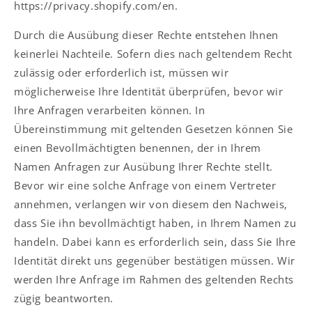
https://privacy.shopify.com/en.
Durch die Ausübung dieser Rechte entstehen Ihnen
keinerlei Nachteile. Sofern dies nach geltendem Recht
zulässig oder erforderlich ist, müssen wir
möglicherweise Ihre Identität überprüfen, bevor wir
Ihre Anfragen verarbeiten können. In
Übereinstimmung mit geltenden Gesetzen können Sie
einen Bevollmächtigten benennen, der in Ihrem
Namen Anfragen zur Ausübung Ihrer Rechte stellt.
Bevor wir eine solche Anfrage von einem Vertreter
annehmen, verlangen wir von diesem den Nachweis,
dass Sie ihn bevollmächtigt haben, in Ihrem Namen zu
handeln. Dabei kann es erforderlich sein, dass Sie Ihre
Identität direkt uns gegenüber bestätigen müssen. Wir
werden Ihre Anfrage im Rahmen des geltenden Rechts
zügig beantworten.