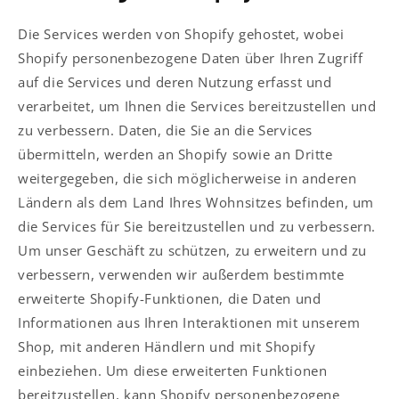
Die Services werden von Shopify gehostet, wobei
Shopify personenbezogene Daten über Ihren Zugriff
auf die Services und deren Nutzung erfasst und
verarbeitet, um Ihnen die Services bereitzustellen und
zu verbessern. Daten, die Sie an die Services
übermitteln, werden an Shopify sowie an Dritte
weitergegeben, die sich möglicherweise in anderen
Ländern als dem Land Ihres Wohnsitzes befinden, um
die Services für Sie bereitzustellen und zu verbessern.
Um unser Geschäft zu schützen, zu erweitern und zu
verbessern, verwenden wir außerdem bestimmte
erweiterte Shopify-Funktionen, die Daten und
Informationen aus Ihren Interaktionen mit unserem
Shop, mit anderen Händlern und mit Shopify
einbeziehen. Um diese erweiterten Funktionen
bereitzustellen, kann Shopify personenbezogene