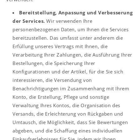
Bereitstellung, Anpassung und Verbesserung
der Services.
Wir verwenden Ihre
personenbezogenen Daten, um Ihnen die Services
bereitzustellen. Das umfasst unter anderem die
Erfüllung unseres Vertrags mit Ihnen, die
Verarbeitung Ihrer Zahlungen, die Ausführung Ihrer
Bestellungen, die Speicherung Ihrer
Konfigurationen und der Artikel, für die Sie sich
interessieren, die Versendung von
Benachrichtigungen im Zusammenhang mit Ihrem
Konto, die Erstellung, Pflege und sonstige
Verwaltung Ihres Kontos, die Organisation des
Versands, die Erleichterung von Rückgaben und
Umtausch, die Möglichkeit, dass Sie Bewertungen
abgeben, und die Schaffung eines individuellen
Einkaufserlebnisses für Sie, indem wir Ihnen