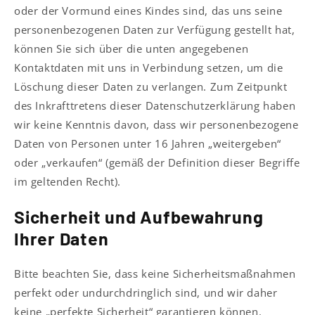
oder der Vormund eines Kindes sind, das uns seine
personenbezogenen Daten zur Verfügung gestellt hat,
können Sie sich über die unten angegebenen
Kontaktdaten mit uns in Verbindung setzen, um die
Löschung dieser Daten zu verlangen. Zum Zeitpunkt
des Inkrafttretens dieser Datenschutzerklärung haben
wir keine Kenntnis davon, dass wir personenbezogene
Daten von Personen unter 16 Jahren „weitergeben“
oder „verkaufen“ (gemäß der Definition dieser Begriffe
im geltenden Recht).
Sicherheit und Aufbewahrung
Ihrer Daten
Bitte beachten Sie, dass keine Sicherheitsmaßnahmen
perfekt oder undurchdringlich sind, und wir daher
keine „perfekte Sicherheit“ garantieren können.