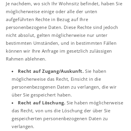
Je nachdem, wo sich Ihr Wohnsitz befindet, haben Sie
möglicherweise einige oder alle der unten
aufgeführten Rechte in Bezug auf Ihre
personenbezogene Daten. Diese Rechte sind jedoch
nicht absolut, gelten möglicherweise nur unter
bestimmten Umständen, und in bestimmten Fällen
können wir Ihre Anfrage im gesetzlich zulässigen
Rahmen ablehnen.
Recht auf Zugang/Auskunft.
Sie haben
möglicherweise das Recht, Einsicht in die
personenbezogenen Daten zu verlangen, die wir
über Sie gespeichert haben.
Recht auf Löschung.
Sie haben möglicherweise
das Recht, von uns die Löschung der über Sie
gespeicherten personenbezogenen Daten zu
verlangen.