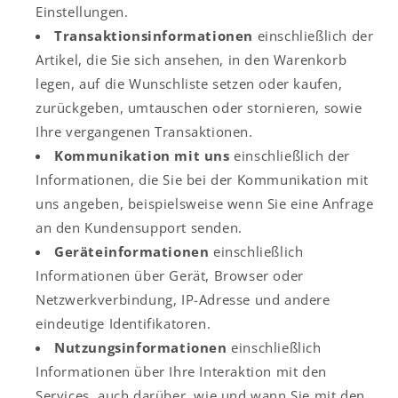
Einstellungen.
Transaktionsinformationen
einschließlich der
Artikel, die Sie sich ansehen, in den Warenkorb
legen, auf die Wunschliste setzen oder kaufen,
zurückgeben, umtauschen oder stornieren, sowie
Ihre vergangenen Transaktionen.
Kommunikation mit uns
einschließlich der
Informationen, die Sie bei der Kommunikation mit
uns angeben, beispielsweise wenn Sie eine Anfrage
an den Kundensupport senden.
Geräteinformationen
einschließlich
Informationen über Gerät, Browser oder
Netzwerkverbindung, IP-Adresse und andere
eindeutige Identifikatoren.
Nutzungsinformationen
einschließlich
Informationen über Ihre Interaktion mit den
Services, auch darüber, wie und wann Sie mit den