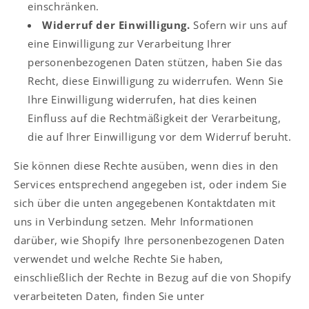
einschränken.
Widerruf der Einwilligung.
Sofern wir uns auf
eine Einwilligung zur Verarbeitung Ihrer
personenbezogenen Daten stützen, haben Sie das
Recht, diese Einwilligung zu widerrufen. Wenn Sie
Ihre Einwilligung widerrufen, hat dies keinen
Einfluss auf die Rechtmäßigkeit der Verarbeitung,
die auf Ihrer Einwilligung vor dem Widerruf beruht.
Sie können diese Rechte ausüben, wenn dies in den
Services entsprechend angegeben ist, oder indem Sie
sich über die unten angegebenen Kontaktdaten mit
uns in Verbindung setzen. Mehr Informationen
darüber, wie Shopify Ihre personenbezogenen Daten
verwendet und welche Rechte Sie haben,
einschließlich der Rechte in Bezug auf die von Shopify
verarbeiteten Daten, finden Sie unter