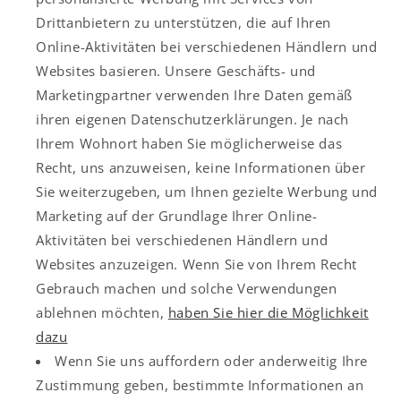
Drittanbietern zu unterstützen, die auf Ihren
Online-Aktivitäten bei verschiedenen Händlern und
Websites basieren. Unsere Geschäfts- und
Marketingpartner verwenden Ihre Daten gemäß
ihren eigenen Datenschutzerklärungen. Je nach
Ihrem Wohnort haben Sie möglicherweise das
Recht, uns anzuweisen, keine Informationen über
Sie weiterzugeben, um Ihnen gezielte Werbung und
Marketing auf der Grundlage Ihrer Online-
Aktivitäten bei verschiedenen Händlern und
Websites anzuzeigen. Wenn Sie von Ihrem Recht
Gebrauch machen und solche Verwendungen
ablehnen möchten,
haben Sie hier die Möglichkeit
dazu
Wenn Sie uns auffordern oder anderweitig Ihre
Zustimmung geben, bestimmte Informationen an