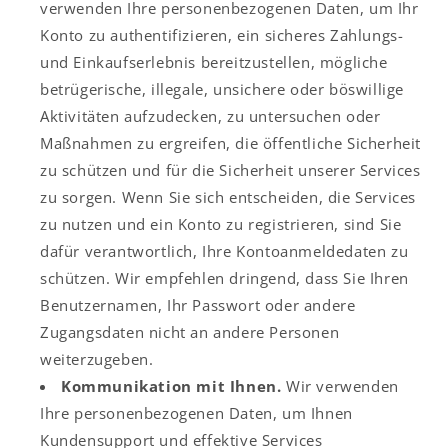
verwenden Ihre personenbezogenen Daten, um Ihr
Konto zu authentifizieren, ein sicheres Zahlungs-
und Einkaufserlebnis bereitzustellen, mögliche
betrügerische, illegale, unsichere oder böswillige
Aktivitäten aufzudecken, zu untersuchen oder
Maßnahmen zu ergreifen, die öffentliche Sicherheit
zu schützen und für die Sicherheit unserer Services
zu sorgen. Wenn Sie sich entscheiden, die Services
zu nutzen und ein Konto zu registrieren, sind Sie
dafür verantwortlich, Ihre Kontoanmeldedaten zu
schützen. Wir empfehlen dringend, dass Sie Ihren
Benutzernamen, Ihr Passwort oder andere
Zugangsdaten nicht an andere Personen
weiterzugeben.
Kommunikation mit Ihnen.
Wir verwenden
Ihre personenbezogenen Daten, um Ihnen
Kundensupport und effektive Services