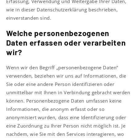
Erfassung, Verwendung und Weitergabe Ihrer Daten,
wie in dieser Datenschutzerklärung beschrieben,
einverstanden sind.
Welche personenbezogenen
Daten erfassen oder verarbeiten
wir?
Wenn wir den Begriff „personenbezogene Daten“
verwenden, beziehen wir uns auf Informationen, die
Sie oder eine andere Person identifizieren oder
unmittelbar mit Ihnen in Verbindung gebracht werden
können. Personenbezogene Daten umfassen keine
Informationen, die anonym erfasst oder so
anonymisiert wurden, dass eine Identifizierung oder
eine Zuordnung zu Ihrer Person nicht möglich ist. Je
nachdem, wie Sie mit den Services interagieren, wo